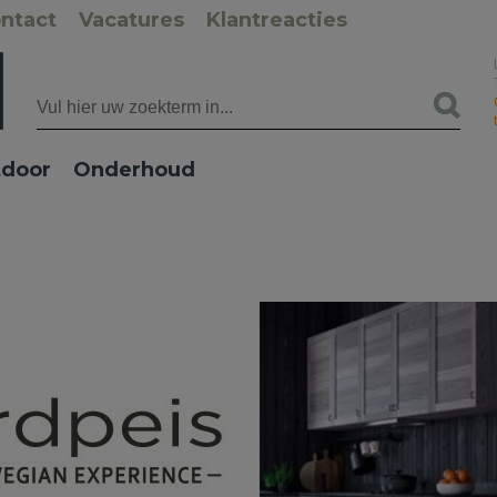
ntact
Vacatures
Klantreacties
door
Onderhoud