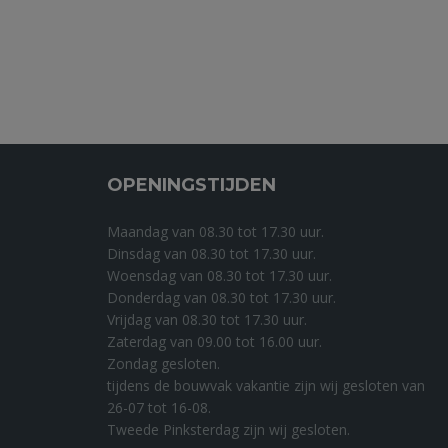
OPENINGSTIJDEN
Maandag van 08.30 tot 17.30 uur.
Dinsdag van 08.30 tot 17.30 uur.
Woensdag van 08.30 tot 17.30 uur.
Donderdag van 08.30 tot 17.30 uur.
Vrijdag van 08.30 tot 17.30 uur.
Zaterdag van 09.00 tot 16.00 uur.
Zondag gesloten.
tijdens de bouwvak vakantie zijn wij gesloten van
26-07 tot 16-08.
Tweede Pinksterdag zijn wij gesloten.