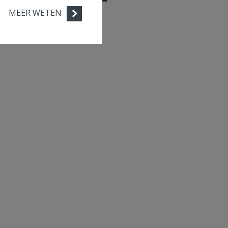
MEER WETEN