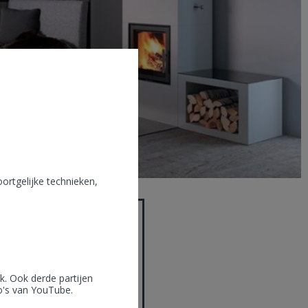
ortgelijke technieken,
. Ook derde partijen
eo's van YouTube.