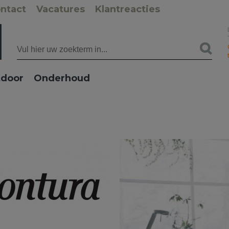
ntact
Vacatures
Klantreacties
door
Onderhoud