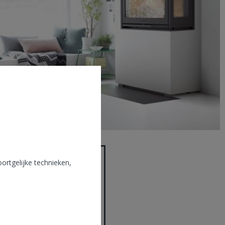
ortgelijke technieken,