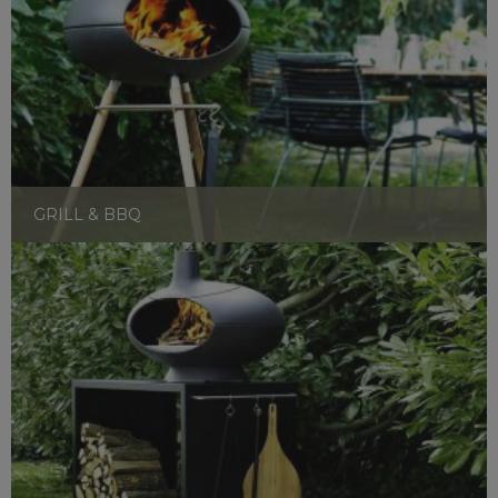
GRILL & BBQ