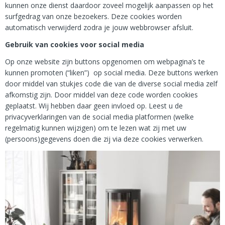
kunnen onze dienst daardoor zoveel mogelijk aanpassen op het
surfgedrag van onze bezoekers. Deze cookies worden
automatisch verwijderd zodra je jouw webbrowser afsluit.
Gebruik van cookies voor social media
Op onze website zijn buttons opgenomen om webpagina’s te
kunnen promoten (“liken”) op social media. Deze buttons werken
door middel van stukjes code die van de diverse social media zelf
afkomstig zijn. Door middel van deze code worden cookies
geplaatst. Wij hebben daar geen invloed op. Leest u de
privacyverklaringen van de social media platformen (welke
regelmatig kunnen wijzigen) om te lezen wat zij met uw
(persoons)gegevens doen die zij via deze cookies verwerken.