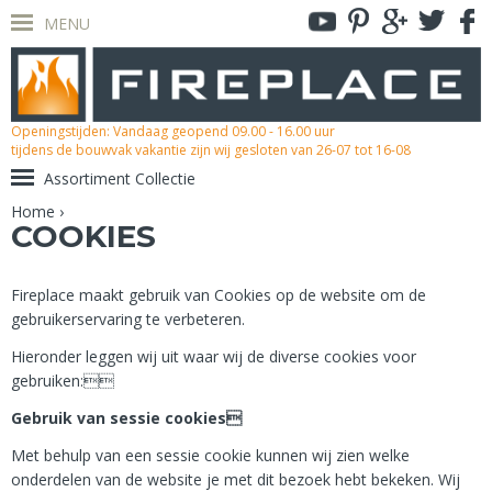
MENU
Openingstijden: Vandaag geopend 09.00 - 16.00 uur
tijdens de bouwvak vakantie zijn wij gesloten van 26-07 tot 16-08
Assortiment Collectie
Home
›
COOKIES
Fireplace maakt gebruik van Cookies op de website om de
gebruikerservaring te verbeteren.
Hieronder leggen wij uit waar wij de diverse cookies voor
gebruiken:
Gebruik van sessie cookies
Met behulp van een sessie cookie kunnen wij zien welke
onderdelen van de website je met dit bezoek hebt bekeken. Wij