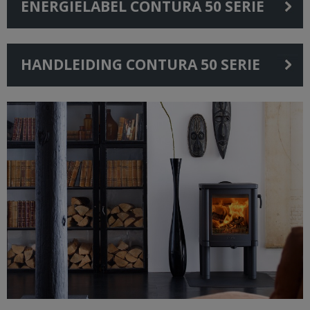
ENERGIELABEL CONTURA 50 SERIE
HANDLEIDING CONTURA 50 SERIE