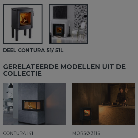
DEEL CONTURA 51/ 51L
GERELATEERDE MODELLEN UIT DE
COLLECTIE
CONTURA I41
MORSØ 3116